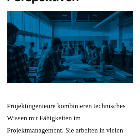
Projektingenieure kombinieren technisches
Wissen mit Fähigkeiten im
Projektmanagement. Sie arbeiten in vielen