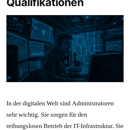
Qualifikationen
In der digitalen Welt sind Administratoren
sehr wichtig. Sie sorgen für den
reibungslosen Betrieb der IT-Infrastruktur. Sie