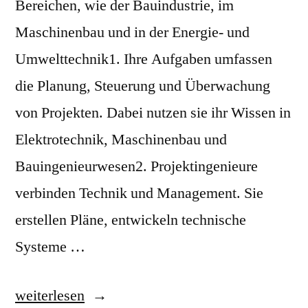
Bereichen, wie der Bauindustrie, im
Maschinenbau und in der Energie- und
Umwelttechnik1. Ihre Aufgaben umfassen
die Planung, Steuerung und Überwachung
von Projekten. Dabei nutzen sie ihr Wissen in
Elektrotechnik, Maschinenbau und
Bauingenieurwesen2. Projektingenieure
verbinden Technik und Management. Sie
erstellen Pläne, entwickeln technische
Systeme …
„Berufsbild
weiterlesen