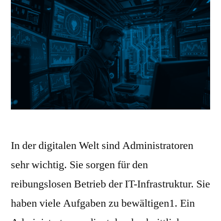
In der digitalen Welt sind Administratoren
sehr wichtig. Sie sorgen für den
reibungslosen Betrieb der IT-Infrastruktur. Sie
haben viele Aufgaben zu bewältigen1. Ein