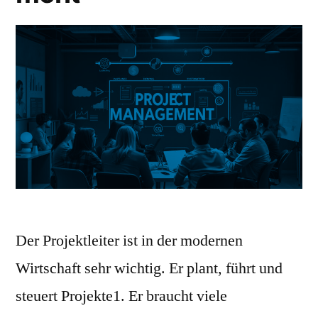
Der Projektleiter ist in der modernen
Wirtschaft sehr wichtig. Er plant, führt und
steuert Projekte1. Er braucht viele