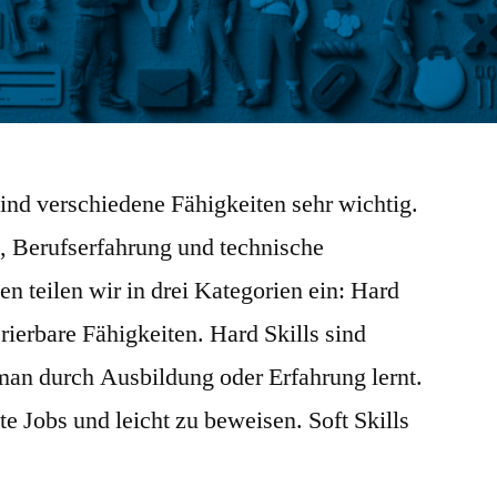
sind verschiedene Fähigkeiten sehr wichtig.
, Berufserfahrung und technische
en teilen wir in drei Kategorien ein: Hard
ferierbare Fähigkeiten. Hard Skills sind
 man durch Ausbildung oder Erfahrung lernt.
te Jobs und leicht zu beweisen. Soft Skills