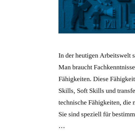
In der heutigen Arbeitswelt 
Man braucht Fachkenntnisse
Fähigkeiten. Diese Fähigkeit
Skills, Soft Skills und trans
technische Fähigkeiten, die
Sie sind speziell für bestimm
…