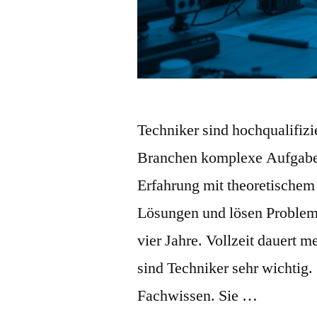
Techniker sind hochqualifizi
Branchen komplexe Aufgaben
Erfahrung mit theoretischem
Lösungen und lösen Probleme
vier Jahre. Vollzeit dauert me
sind Techniker sehr wichtig
Fachwissen. Sie …