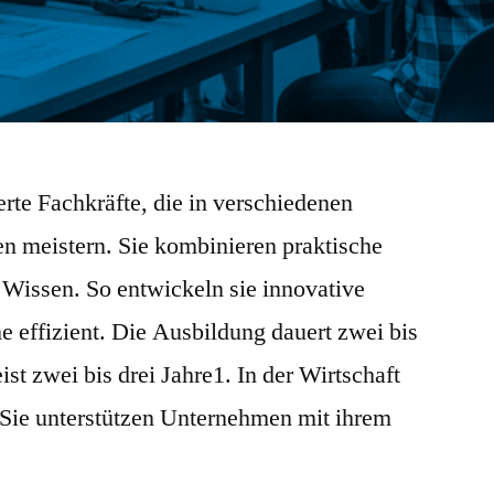
erte Fachkräfte, die in verschiedenen
 meistern. Sie kombinieren praktische
 Wissen. So entwickeln sie innovative
 effizient. Die Ausbildung dauert zwei bis
ist zwei bis drei Jahre1. In der Wirtschaft
. Sie unterstützen Unternehmen mit ihrem