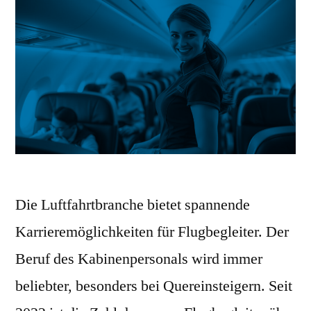
Die Luftfahrtbranche bietet spannende
Karrieremöglichkeiten für Flugbegleiter. Der
Beruf des Kabinenpersonals wird immer
beliebter, besonders bei Quereinsteigern. Seit