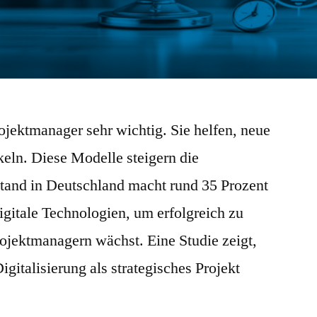
rojektmanager sehr wichtig. Sie helfen, neue
eln. Diese Modelle steigern die
stand in Deutschland macht rund 35 Prozent
igitale Technologien, um erfolgreich zu
ojektmanagern wächst. Eine Studie zeigt,
gitalisierung als strategisches Projekt