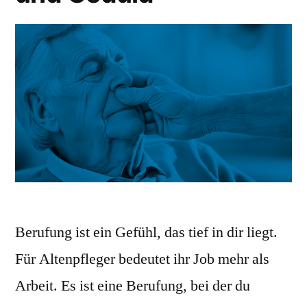
Berufung ist ein Gefühl, das tief in dir liegt.
Für Altenpfleger bedeutet ihr Job mehr als
Arbeit. Es ist eine Berufung, bei der du