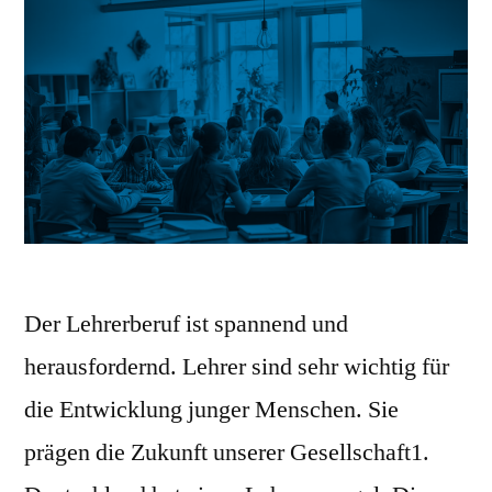
Der Lehrerberuf ist spannend und
herausfordernd. Lehrer sind sehr wichtig für
die Entwicklung junger Menschen. Sie
prägen die Zukunft unserer Gesellschaft1.