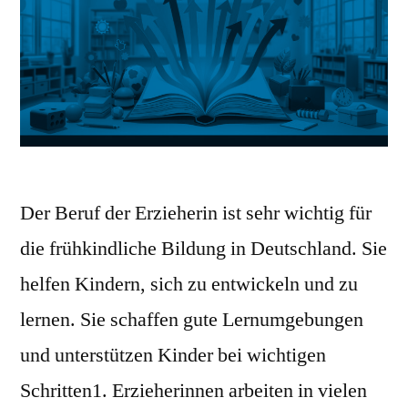
Der Beruf der Erzieherin ist sehr wichtig für
die frühkindliche Bildung in Deutschland. Sie
helfen Kindern, sich zu entwickeln und zu
lernen. Sie schaffen gute Lernumgebungen
und unterstützen Kinder bei wichtigen
Schritten1. Erzieherinnen arbeiten in vielen