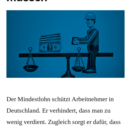
Der Mindestlohn schützt Arbeitnehmer in
Deutschland. Er verhindert, dass man zu
wenig verdient. Zugleich sorgt er dafür, dass