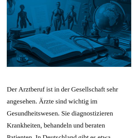
Der Arztberuf ist in der Gesellschaft sehr
angesehen. Ärzte sind wichtig im
Gesundheitswesen. Sie diagnostizieren
Krankheiten, behandeln und beraten
Patienten. In Deutschland gibt es etwa