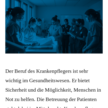
Der Beruf des Krankenpflegers ist sehr
wichtig im Gesundheitswesen. Er bietet
Sicherheit und die Möglichkeit, Menschen in
Not zu helfen. Die Betreuung der Patienten