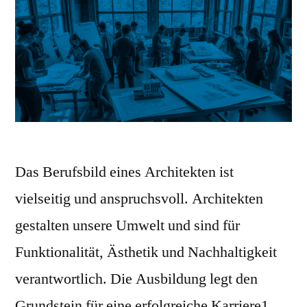
Das Berufsbild eines Architekten ist
vielseitig und anspruchsvoll. Architekten
gestalten unsere Umwelt und sind für
Funktionalität, Ästhetik und Nachhaltigkeit
verantwortlich. Die Ausbildung legt den
Grundstein für eine erfolgreiche Karriere1.