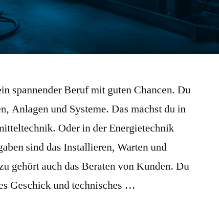
ein spannender Beruf mit guten Chancen. Du
, Anlagen und Systeme. Das machst du in
tteltechnik. Oder in der Energietechnik
aben sind das Installieren, Warten und
zu gehört auch das Beraten von Kunden. Du
hes Geschick und technisches …