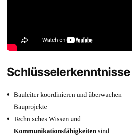
Schlüsselerkenntnisse
Bauleiter koordinieren und überwachen
Bauprojekte
Technisches Wissen und
Kommunikationsfähigkeiten
sind