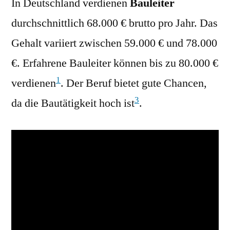
In Deutschland verdienen
Bauleiter
durchschnittlich 68.000 € brutto pro Jahr. Das
Gehalt variiert zwischen 59.000 € und 78.000
€. Erfahrene Bauleiter können bis zu 80.000 €
1
verdienen
. Der Beruf bietet gute Chancen,
3
da die Bautätigkeit hoch ist
.